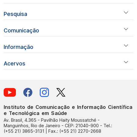
Pesquisa
Comunicação
Informação
Acervos
Instituto de Comunicação e Informação Científica
e Tecnológica em Saúde
Av. Brasil, 4.365 - Pavilhão Haity Moussatché -
Manguinhos, Rio de Janeiro - CEP: 21040-900 - Tel.:
(+55 21) 3865-3131 | Fax.: (+55 21) 2270-2668