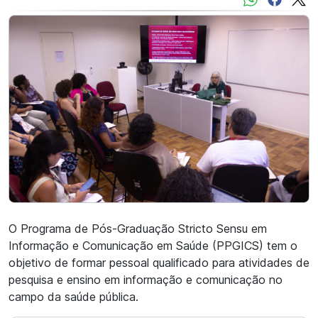
O Programa de Pós-Graduação Stricto Sensu em
Informação e Comunicação em Saúde (PPGICS) tem o
objetivo de formar pessoal qualificado para atividades de
pesquisa e ensino em informação e comunicação no
campo da saúde pública.