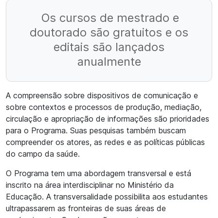
Os cursos de mestrado e
doutorado são gratuitos e os
editais são lançados
anualmente
A compreensão sobre dispositivos de comunicação e
sobre contextos e processos de produção, mediação,
circulação e apropriação de informações são prioridades
para o Programa. Suas pesquisas também buscam
compreender os atores, as redes e as políticas públicas
do campo da saúde.
O Programa tem uma abordagem transversal e está
inscrito na área interdisciplinar no Ministério da
Educação. A transversalidade possibilita aos estudantes
ultrapassarem as fronteiras de suas áreas de