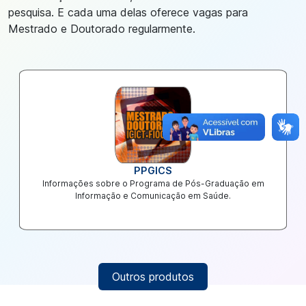
pesquisa. E cada uma delas oferece vagas para
Mestrado e Doutorado regularmente.
Imagem
PPGICS
Informações sobre o Programa de Pós-Graduação em
Informação e Comunicação em Saúde.
Outros produtos