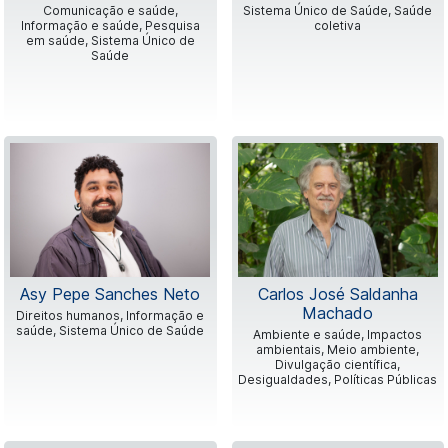
Comunicação e saúde,
Sistema Único de Saúde, Saúde
Informação e saúde, Pesquisa
coletiva
em saúde, Sistema Único de
Saúde
Asy Pepe Sanches Neto
Carlos José Saldanha
Machado
Direitos humanos, Informação e
saúde, Sistema Único de Saúde
Ambiente e saúde, Impactos
ambientais, Meio ambiente,
Divulgação científica,
Desigualdades, Políticas Públicas