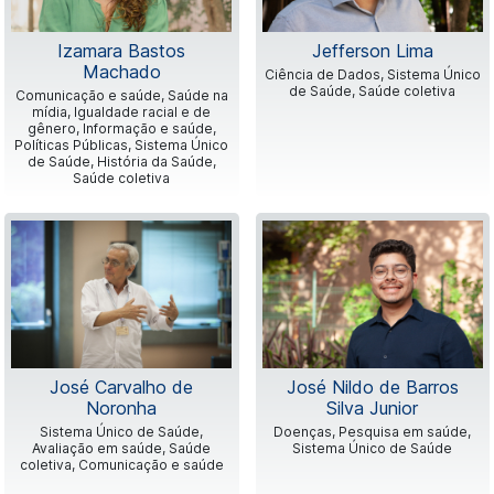
Izamara Bastos
Jefferson Lima
Machado
Ciência de Dados, Sistema Único
de Saúde, Saúde coletiva
Comunicação e saúde, Saúde na
mídia, Igualdade racial e de
gênero, Informação e saúde,
Políticas Públicas, Sistema Único
de Saúde, História da Saúde,
Saúde coletiva
José Carvalho de
José Nildo de Barros
Noronha
Silva Junior
Sistema Único de Saúde,
Doenças, Pesquisa em saúde,
Avaliação em saúde, Saúde
Sistema Único de Saúde
coletiva, Comunicação e saúde