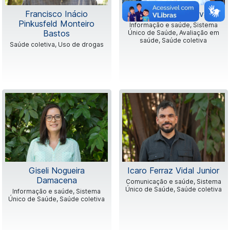
Francisco Inácio
Francisco Viacava
Pinkusfeld Monteiro
Informação e saúde, Sistema
Bastos
Único de Saúde, Avaliação em
saúde, Saúde coletiva
Saúde coletiva, Uso de drogas
Giseli Nogueira
Icaro Ferraz Vidal Junior
Damacena
Comunicação e saúde, Sistema
Único de Saúde, Saúde coletiva
Informação e saúde, Sistema
Único de Saúde, Saúde coletiva