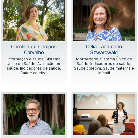
Carolina de Campos
Célia Landmann
Carvalho
Szwarcwald
Informação e saúde, Sistema
Mortalidade, Sistema Único de
Único de Saúde, Avaliação em
Saúde, Indicadores de saúde,
saúde, Indicadores de saúde,
Saúde coletiva, Saúde materna e
Saúde coletiva
infantil