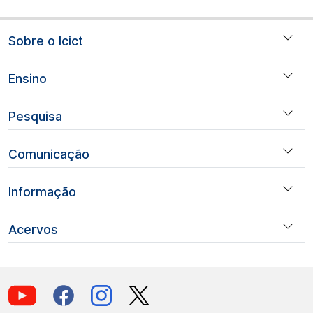
Navegação principal
Sobre o Icict
Ensino
Pesquisa
Comunicação
Informação
Acervos