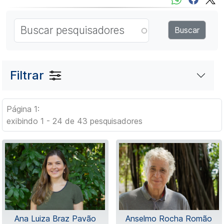
Filtrar
Página 1:
exibindo 1 - 24 de 43 pesquisadores
Ana Luiza Braz Pavão
Anselmo Rocha Romão