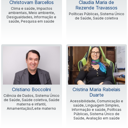
Christovam Barcellos
Claudia Maria de
Rezende Travassos
Clima e saúde, Impactos
ambientais, Meio ambiente,
Políticas Públicas, Sistema Único
Desigualdades, Informação e
de Saúde, Saúde coletiva
saúde, Pesquisa em saúde
Cristiano Boccolini
Cristina Maria Rabelais
Duarte
Ciência de Dados, Sistema Único
de Saúde, Saúde coletiva, Saúde
Acessibilidade, Comunicação e
materna e infantil,
saúde, Linguagem Simples,
Amamentação/Leite materno
Informação e saúde, Políticas
Públicas, Sistema Único de
Saúde, Avaliação em saúde