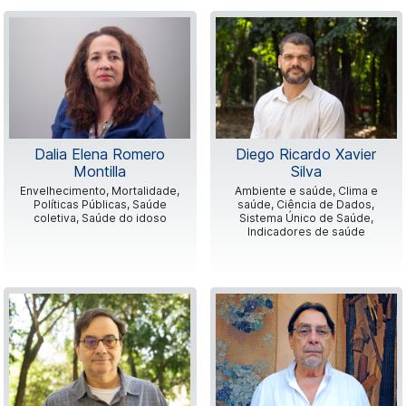
Dalia Elena Romero
Diego Ricardo Xavier
Montilla
Silva
Envelhecimento, Mortalidade,
Ambiente e saúde, Clima e
Políticas Públicas, Saúde
saúde, Ciência de Dados,
coletiva, Saúde do idoso
Sistema Único de Saúde,
Indicadores de saúde