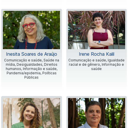
Inesita Soares de Araújo
Irene Rocha Kalil
Comunicação e saúde, Saúde na
Comunicação e saúde, Igualdade
mídia, Desigualdades, Direitos
racial e de gênero, Informação e
humanos, Informação e saúde,
saúde
Pandemia/epidemia, Políticas
Públicas