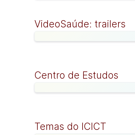
VideoSaúde: trailers
Centro de Estudos
Temas do ICICT