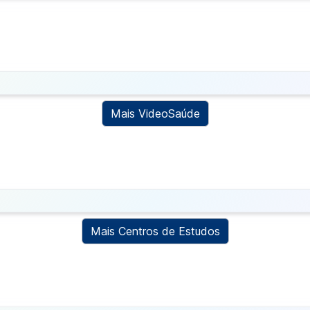
Mais VideoSaúde
Mais Centros de Estudos