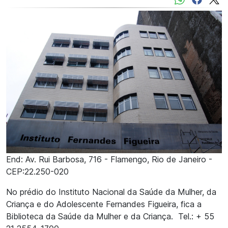
End: Av. Rui Barbosa, 716 - Flamengo, Rio de Janeiro -
CEP:22.250-020
No prédio do Instituto Nacional da Saúde da Mulher, da
Criança e do Adolescente Fernandes Figueira, fica a
Biblioteca da Saúde da Mulher e da Criança. Tel.: + 55