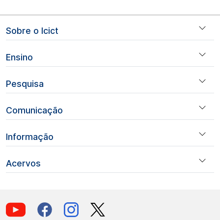
Navegação principal
Sobre o Icict
Ensino
Pesquisa
Comunicação
Informação
Acervos