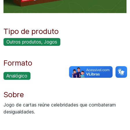
Tipo de produto
Outros produtos, Jogos
Formato
Analógico
Sobre
Jogo de cartas reúne celebridades que combateram
desigualdades.