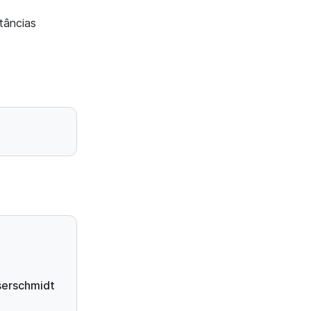
tâncias
erschmidt