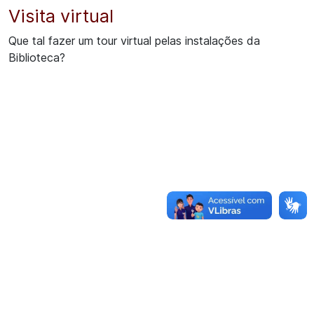
Visita virtual
Que tal fazer um tour virtual pelas instalações da
Biblioteca?