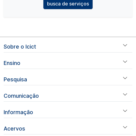
busca de serviços
Navegação principal
Sobre o Icict
Ensino
Pesquisa
Comunicação
Informação
Acervos