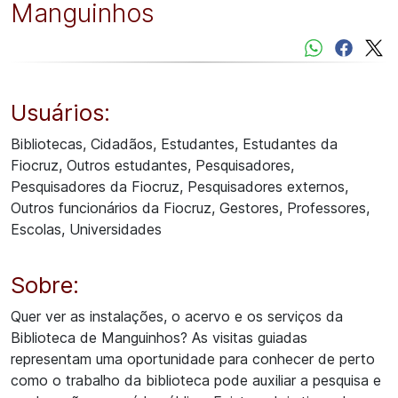
Manguinhos
Usuários:
Bibliotecas, Cidadãos, Estudantes, Estudantes da
Fiocruz, Outros estudantes, Pesquisadores,
Pesquisadores da Fiocruz, Pesquisadores externos,
Outros funcionários da Fiocruz, Gestores, Professores,
Escolas, Universidades
Sobre:
Quer ver as instalações, o acervo e os serviços da
Biblioteca de Manguinhos? As visitas guiadas
representam uma oportunidade para conhecer de perto
como o trabalho da biblioteca pode auxiliar a pesquisa e