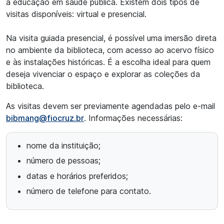
a educação em saúde pública. Existem dois tipos de
visitas disponíveis: virtual e presencial.
Na visita guiada presencial, é possível uma imersão direta
no ambiente da biblioteca, com acesso ao acervo físico
e às instalações históricas. É a escolha ideal para quem
deseja vivenciar o espaço e explorar as coleções da
biblioteca.
As visitas devem ser previamente agendadas pelo e-mail
bibmang@fiocruz.br
. Informações necessárias:
nome da instituição;
número de pessoas;
datas e horários preferidos;
número de telefone para contato.