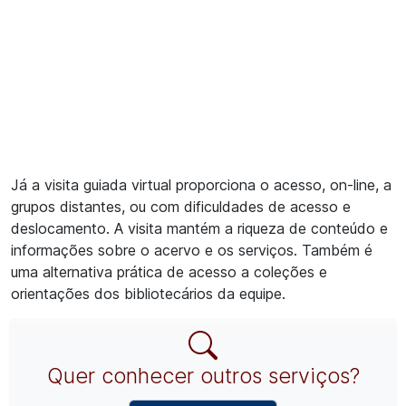
Já a visita guiada virtual proporciona o acesso, on-line, a
grupos distantes, ou com dificuldades de acesso e
deslocamento. A visita mantém a riqueza de conteúdo e
informações sobre o acervo e os serviços. Também é
uma alternativa prática de acesso a coleções e
orientações dos bibliotecários da equipe.
Quer conhecer outros serviços?