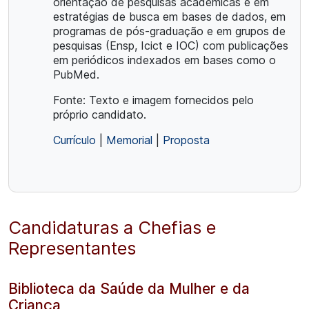
orientação de pesquisas acadêmicas e em
estratégias de busca em bases de dados, em
programas de pós-graduação e em grupos de
pesquisas (Ensp, Icict e IOC) com publicações
em periódicos indexados em bases como o
PubMed.
Fonte: Texto e imagem fornecidos pelo
próprio candidato.
Currículo
|
Memorial
|
Proposta
Candidaturas a Chefias e
Representantes
Biblioteca da Saúde da Mulher e da
Criança