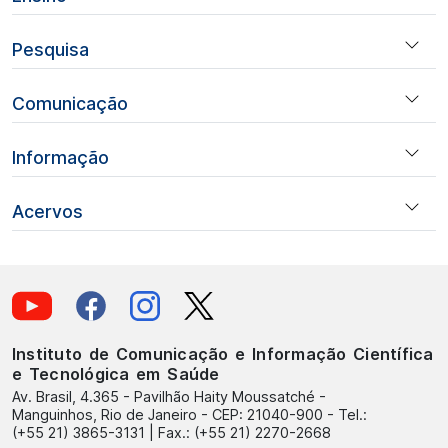
Pesquisa
Comunicação
Informação
Acervos
Instituto de Comunicação e Informação Científica
e Tecnológica em Saúde
Av. Brasil, 4.365 - Pavilhão Haity Moussatché -
Manguinhos, Rio de Janeiro - CEP: 21040-900 - Tel.:
(+55 21) 3865-3131 | Fax.: (+55 21) 2270-2668