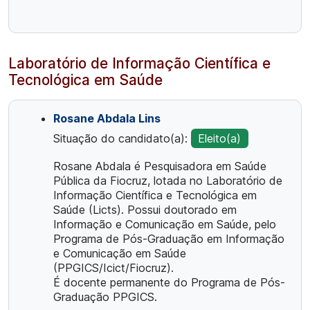
Laboratório de Informação Científica e
Tecnológica em Saúde
Rosane Abdala Lins
Situação do candidato(a):
Eleito(a)
Rosane Abdala é Pesquisadora em Saúde
Pública da Fiocruz, lotada no Laboratório de
Informação Científica e Tecnológica em
Saúde (Licts). Possui doutorado em
Informação e Comunicação em Saúde, pelo
Programa de Pós-Graduação em Informação
e Comunicação em Saúde
(PPGICS/Icict/Fiocruz).
É docente permanente do Programa de Pós-
Graduação PPGICS.