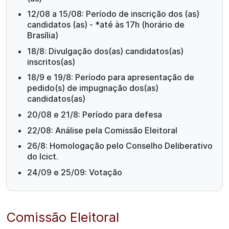
12/08 a 15/08: Período de inscrição dos (as)
candidatos (as) - *até às 17h (horário de
Brasília)
18/8: Divulgação dos(as) candidatos(as)
inscritos(as)
18/9 e 19/8: Período para apresentação de
pedido(s) de impugnação dos(as)
candidatos(as)
20/08 e 21/8: Período para defesa
22/08: Análise pela Comissão Eleitoral
26/8: Homologação pelo Conselho Deliberativo
do Icict.
24/09 e 25/09: Votação
Comissão Eleitoral