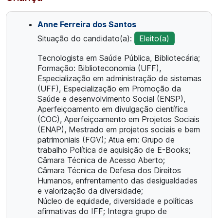
Anne Ferreira dos Santos
Situação do candidato(a):
Eleito(a)
Tecnologista em Saúde Pública, Bibliotecária;
Formação: Biblioteconomia (UFF),
Especialização em administração de sistemas
(UFF), Especialização em Promoção da
Saúde e desenvolvimento Social (ENSP),
Aperfeiçoamento em divulgação científica
(COC), Aperfeiçoamento em Projetos Sociais
(ENAP), Mestrado em projetos sociais e bem
patrimoniais (FGV); Atua em: Grupo de
trabalho Política de aquisição de E-Books;
Câmara Técnica de Acesso Aberto;
Câmara Técnica de Defesa dos Direitos
Humanos, enfrentamento das desigualdades
e valorização da diversidade;
Núcleo de equidade, diversidade e políticas
afirmativas do IFF; Integra grupo de