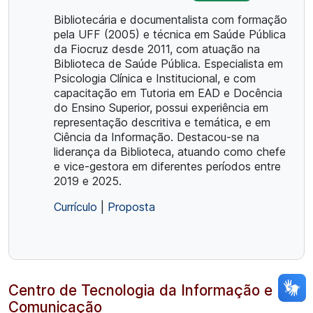
Bibliotecária e documentalista com formação
pela UFF (2005) e técnica em Saúde Pública
da Fiocruz desde 2011, com atuação na
Biblioteca de Saúde Pública. Especialista em
Psicologia Clínica e Institucional, e com
capacitação em Tutoria em EAD e Docência
do Ensino Superior, possui experiência em
representação descritiva e temática, e em
Ciência da Informação. Destacou-se na
liderança da Biblioteca, atuando como chefe
e vice-gestora em diferentes períodos entre
2019 e 2025.
Currículo
|
Proposta
Centro de Tecnologia da Informação e
Comunicação