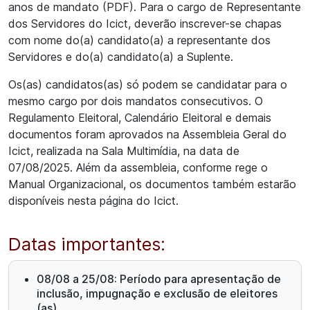
anos de mandato (PDF). Para o cargo de Representante
dos Servidores do Icict, deverão inscrever-se chapas
com nome do(a) candidato(a) a representante dos
Servidores e do(a) candidato(a) a Suplente.
Os(as) candidatos(as) só podem se candidatar para o
mesmo cargo por dois mandatos consecutivos. O
Regulamento Eleitoral, Calendário Eleitoral e demais
documentos foram aprovados na Assembleia Geral do
Icict, realizada na Sala Multimídia, na data de
07/08/2025. Além da assembleia, conforme rege o
Manual Organizacional, os documentos também estarão
disponíveis nesta página do Icict.
Datas importantes:
08/08 a 25/08: Período para apresentação de
inclusão, impugnação e exclusão de eleitores
(as)