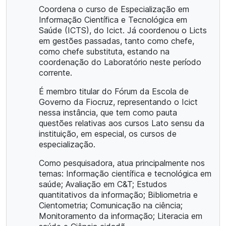
Coordena o curso de Especialização em
Informação Científica e Tecnológica em
Saúde (ICTS), do Icict. Já coordenou o Licts
em gestões passadas, tanto como chefe,
como chefe substituta, estando na
coordenação do Laboratório neste período
corrente.
É membro titular do Fórum da Escola de
Governo da Fiocruz, representando o Icict
nessa instância, que tem como pauta
questões relativas aos cursos Lato sensu da
instituição, em especial, os cursos de
especialização.
Como pesquisadora, atua principalmente nos
temas: Informação científica e tecnológica em
saúde; Avaliação em C&T; Estudos
quantitativos da informação; Bibliometria e
Cientometria; Comunicação na ciência;
Monitoramento da informação; Literacia em