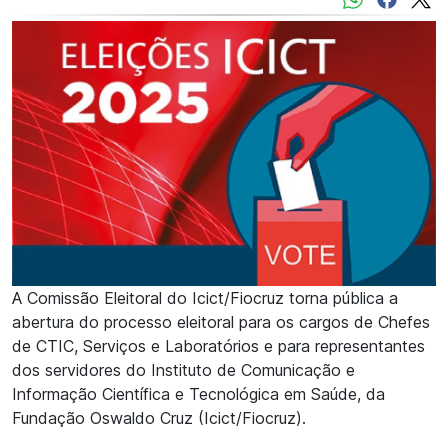
A Comissão Eleitoral do Icict/Fiocruz torna pública a
abertura do processo eleitoral para os cargos de Chefes
de CTIC, Serviços e Laboratórios e para representantes
dos servidores do Instituto de Comunicação e
Informação Científica e Tecnológica em Saúde, da
Fundação Oswaldo Cruz (Icict/Fiocruz).