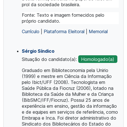
prol da sociedade brasileira.
Fonte: Texto e imagem fornecidos pelo
próprio candidato.
Currículo
|
Plataforma Eleitoral
|
Memorial
Sérgio Síndico
Situação do candidato(a):
Homologado(a)
Graduado em Biblioteconomia pela Unirio
(1999) e mestre em Ciência da Informação
pelo Ibict/UFF (2008). Tecnologista em
Saúde Pública da Fiocruz (2006), lotado na
Biblioteca da Saúde da Mulher e da Criança
(BibSMC/IFF/Fiocruz). Possui 25 anos de
experiência em ensino, gestão da informação
e de equipes em serviços de referência, como
Embrapa e Inca. Foi diretor administrativo do
Sindicato dos Bibliotecários do Estado do