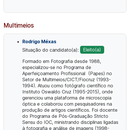
Multimeios
Rodrigo Méxas
Situação do candidato(a):
Eleito(a)
Formado em Fotografia desde 1988,
especializou-se no Programa de
Aperfeiçoamento Profissional (Papes) no
Setor de Multimeios/CICT/Fiocruz (1993-
1994). Atuou como fotógrafo científico no
Instituto Oswaldo Cruz (1995-2015), onde
gerenciou uma plataforma de microscopia
óptica e colaborou com pesquisadores na
produção de artigos científicos. Foi docente
do Programa de Pós-Graduação Stricto
Sensu do IOC, ministrando disciplinas ligadas
à fotografia e análise de imagens (1998-