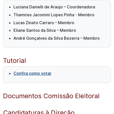
Luciana Danielli de Araujo – Coordenadora
Thamires Jacomini Lopes Pinha - Membro
Lucas Zinato Carraro – Membro
Eliane Santos da Silva – Membro
André Gonçalves da Silva Bezerra – Membro
Tutorial
Confira como votar
Documentos Comissão Eleitoral
Candidaturas à Direção