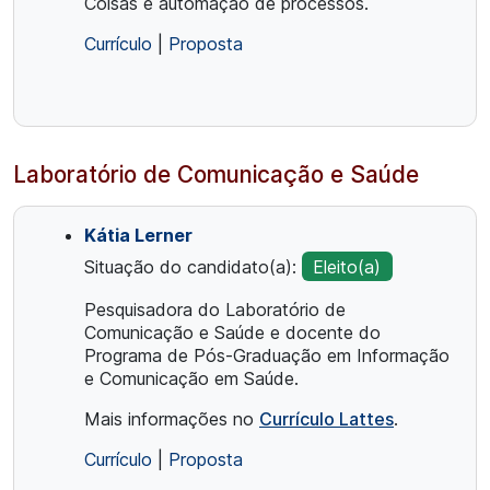
Coisas e automação de processos.
Currículo
|
Proposta
Laboratório de Comunicação e Saúde
Kátia Lerner
Situação do candidato(a):
Eleito(a)
Pesquisadora do Laboratório de
Comunicação e Saúde e docente do
Programa de Pós-Graduação em Informação
e Comunicação em Saúde.
Mais informações no
Currículo Lattes
.
Currículo
|
Proposta