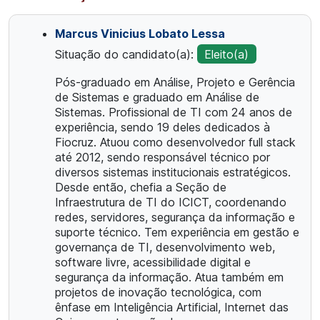
Marcus Vinicius Lobato Lessa
Situação do candidato(a):
Eleito(a)
Pós-graduado em Análise, Projeto e Gerência
de Sistemas e graduado em Análise de
Sistemas. Profissional de TI com 24 anos de
experiência, sendo 19 deles dedicados à
Fiocruz. Atuou como desenvolvedor full stack
até 2012, sendo responsável técnico por
diversos sistemas institucionais estratégicos.
Desde então, chefia a Seção de
Infraestrutura de TI do ICICT, coordenando
redes, servidores, segurança da informação e
suporte técnico. Tem experiência em gestão e
governança de TI, desenvolvimento web,
software livre, acessibilidade digital e
segurança da informação. Atua também em
projetos de inovação tecnológica, com
ênfase em Inteligência Artificial, Internet das