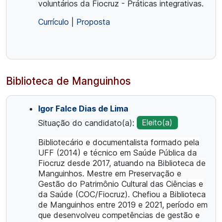
voluntários da Fiocruz - Práticas integrativas.
Currículo
|
Proposta
Biblioteca de Manguinhos
Igor Falce Dias de Lima
Situação do candidato(a):
Eleito(a)
Bibliotecário e documentalista formado pela
UFF (2014) e técnico em Saúde Pública da
Fiocruz desde 2017, atuando na Biblioteca de
Manguinhos. Mestre em Preservação e
Gestão do Patrimônio Cultural das Ciências e
da Saúde (COC/Fiocruz). Chefiou a Biblioteca
de Manguinhos entre 2019 e 2021, período em
que desenvolveu competências de gestão e