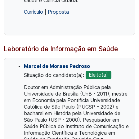
saúde e Ciência cidadã.
Currículo
|
Proposta
Laboratório de Informação em Saúde
Marcel de Moraes Pedroso
Situação do candidato(a):
Eleito(a)
Doutor em Administração Pública pela
Universidade de Brasília (UnB - 2011), mestre
em Economia pela Pontifícia Universidade
Católica de São Paulo (PUCSP - 2002) e
bacharel em História pela Universidade de
São Paulo (USP - 2000). Pesquisador em
Saúde Pública do Instituto de Comunicação e
Informação Científica e Tecnológica em