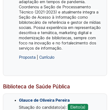
adaptação em tempos de pandemia.
Coordenou a Seção de Processamento
Técnico (2021-2023) e atualmente integra a
Seção de Acesso à Informação como
bibliotecário de referência e gestor de mídias
sociais. Possui experiência em representação
descritiva e temática, marketing digital e
modernização de bibliotecas, sempre com
foco na inovação e no fortalecimento dos
serviços de informação.
Proposta
|
Currículo
Biblioteca de Saúde Pública
Glauce de Oliveira Pereira
Situação do candidato(a):
Eleito(a)