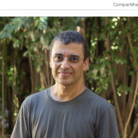
Compartilha