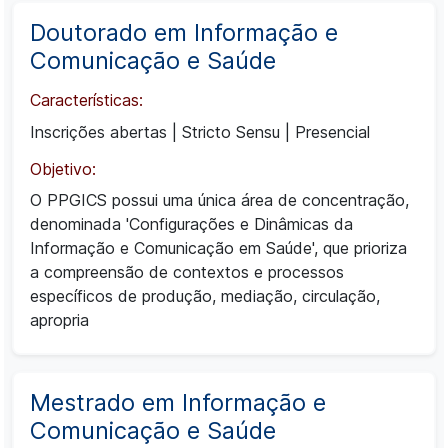
Doutorado em Informação e
Comunicação e Saúde
Características:
Inscrições abertas
|
Stricto Sensu
|
Presencial
Objetivo:
O PPGICS possui uma única área de concentração,
denominada 'Configurações e Dinâmicas da
Informação e Comunicação em Saúde', que prioriza
a compreensão de contextos e processos
específicos de produção, mediação, circulação,
apropria
Mestrado em Informação e
Comunicação e Saúde