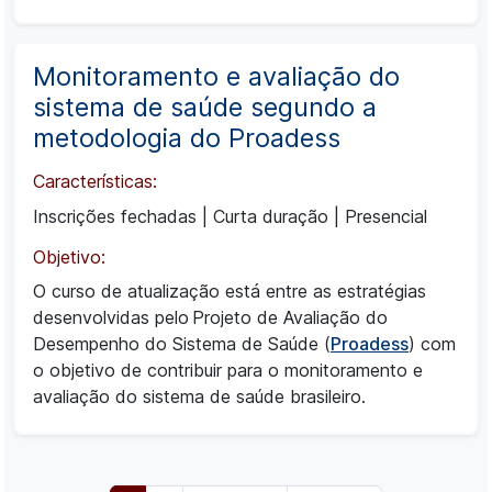
Monitoramento e avaliação do
sistema de saúde segundo a
metodologia do Proadess
Características:
Inscrições fechadas
|
Curta duração
|
Presencial
Objetivo:
O curso de atualização está entre as estratégias
desenvolvidas pelo Projeto de Avaliação do
Desempenho do Sistema de Saúde (
Proadess
) com
o objetivo de contribuir para o monitoramento e
avaliação do sistema de saúde brasileiro.
Paginação