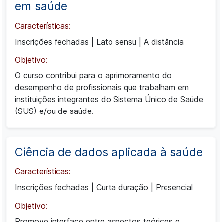
em saúde
Características:
Inscrições fechadas
|
Lato sensu
|
A distância
Objetivo:
O curso contribui para o aprimoramento do
desempenho de profissionais que trabalham em
instituições integrantes do Sistema Único de Saúde
(SUS) e/ou de saúde.
Ciência de dados aplicada à saúde
Características:
Inscrições fechadas
|
Curta duração
|
Presencial
Objetivo:
Promove interface entre aspectos teóricos e