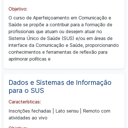
Objetivo:
O curso de Aperfeiçoamento em Comunicação e
Saúde se propõe a contribuir para a formação de
profissionais que atuam ou desejem atuar no
Sistema Único de Saúde (SUS) e/ou em áreas de
interface da Comunicação e Saúde, proporcionando
conhecimentos e ferramentas de reflexão para
aprimorar políticas e
Dados e Sistemas de Informação
para o SUS
Características:
Inscrições fechadas
|
Lato sensu
|
Remoto com
atividades ao vivo