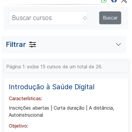
Filtrar
Página 1: exibe 15 cursos de um total de 26.
Introdução à Saúde Digital
Características:
Inscrições abertas
|
Curta duração
|
A distância,
Autoinstrucional
Objetivo: