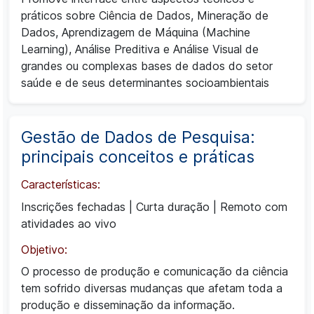
práticos sobre Ciência de Dados, Mineração de
Dados, Aprendizagem de Máquina (Machine
Learning), Análise Preditiva e Análise Visual de
grandes ou complexas bases de dados do setor
saúde e de seus determinantes socioambientais
Gestão de Dados de Pesquisa:
principais conceitos e práticas
Características:
Inscrições fechadas
|
Curta duração
|
Remoto com
atividades ao vivo
Objetivo:
O processo de produção e comunicação da ciência
tem sofrido diversas mudanças que afetam toda a
produção e disseminação da informação.