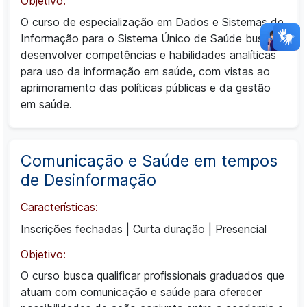
Objetivo:
O curso de especialização em Dados e Sistemas de
Informação para o Sistema Único de Saúde busca
desenvolver competências e habilidades analíticas
para uso da informação em saúde, com vistas ao
aprimoramento das políticas públicas e da gestão
em saúde.
Comunicação e Saúde em tempos
de Desinformação
Características:
Inscrições fechadas
|
Curta duração
|
Presencial
Objetivo:
O curso busca qualificar profissionais graduados que
atuam com comunicação e saúde para oferecer