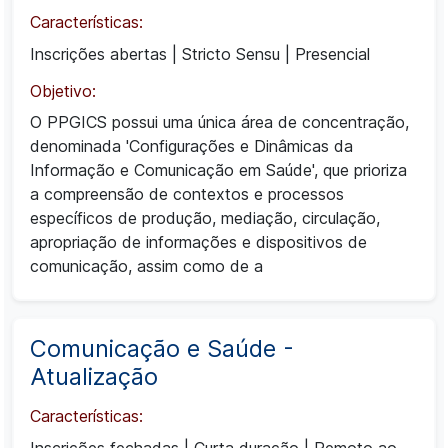
Características:
Inscrições abertas
|
Stricto Sensu
|
Presencial
Objetivo:
O PPGICS possui uma única área de concentração,
denominada 'Configurações e Dinâmicas da
Informação e Comunicação em Saúde', que prioriza
a compreensão de contextos e processos
específicos de produção, mediação, circulação,
apropriação de informações e dispositivos de
comunicação, assim como de a
Comunicação e Saúde -
Atualização
Características:
Inscrições fechadas
|
Curta duração
|
Remoto ao