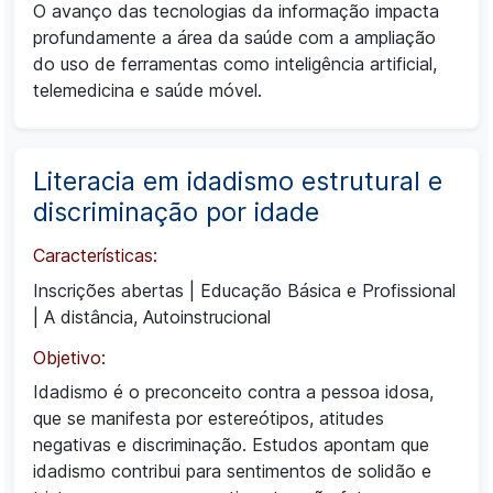
O avanço das tecnologias da informação impacta
profundamente a área da saúde com a ampliação
do uso de ferramentas como inteligência artificial,
telemedicina e saúde móvel.
Literacia em idadismo estrutural e
discriminação por idade
Características:
Inscrições abertas
|
Educação Básica e Profissional
|
A distância, Autoinstrucional
Objetivo:
Idadismo é o preconceito contra a pessoa idosa,
que se manifesta por estereótipos, atitudes
negativas e discriminação. Estudos apontam que
idadismo contribui para sentimentos de solidão e