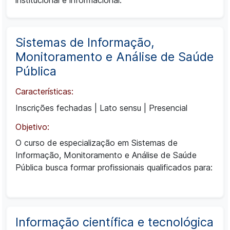
institucional e informacional.
Sistemas de Informação,
Monitoramento e Análise de Saúde
Pública
Características:
Inscrições fechadas
|
Lato sensu
|
Presencial
Objetivo:
O curso de especialização em Sistemas de
Informação, Monitoramento e Análise de Saúde
Pública busca formar profissionais qualificados para:
Informação científica e tecnológica