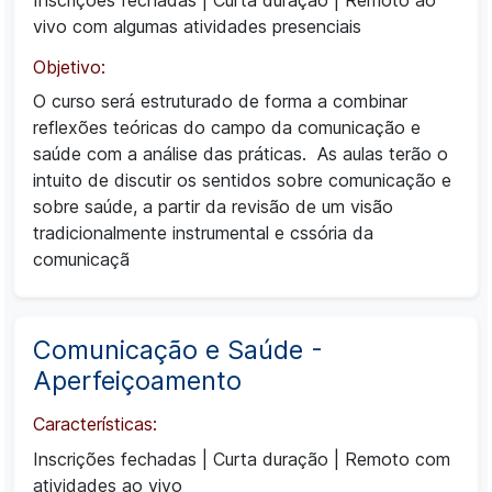
vivo com algumas atividades presenciais
Objetivo:
O curso será estruturado de forma a combinar
reflexões teóricas do campo da comunicação e
saúde com a análise das práticas. As aulas terão o
intuito de discutir os sentidos sobre comunicação e
sobre saúde, a partir da revisão de um visão
tradicionalmente instrumental e cssória da
comunicaçã
Comunicação e Saúde -
Aperfeiçoamento
Características:
Inscrições fechadas
|
Curta duração
|
Remoto com
atividades ao vivo