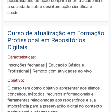
possibilidades de ação conjunta entre a academia e
a sociedade sobre desinformação científica e
saúde.
Curso de atualização em Formação
Profissional em Repositórios
Digitais
Características:
Inscrições fechadas
|
Educação Básica e
Profissional
|
Remoto com atividades ao vivo
Objetivo:
O curso tem como objetivo apresentar aos alunos
conceitos, métodos, recursos informacionais e
ferramentas relacionadas aos repositórios e sua
importância para a preservação digital no contexto