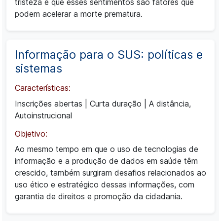
tristeza e que esses sentimentos são fatores que
podem acelerar a morte prematura.
Informação para o SUS: políticas e
sistemas
Características:
Inscrições abertas
|
Curta duração
|
A distância,
Autoinstrucional
Objetivo:
Ao mesmo tempo em que o uso de tecnologias de
informação e a produção de dados em saúde têm
crescido, também surgiram desafios relacionados ao
uso ético e estratégico dessas informações, com
garantia de direitos e promoção da cidadania.