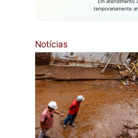
Em atendimento à 
temporariamente ar
Notícias