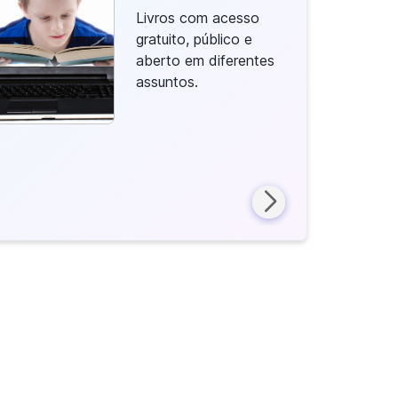
Livros com acesso
gratuito, público e
aberto em diferentes
assuntos.