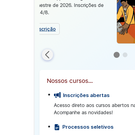
semestre de 2026. Inscrições de
3 a 4/8.
Inscrição
Nossos cursos...
Inscrições abertas
Acesso direto aos cursos abertos n
Acompanhe as novidades!
Processos seletivos