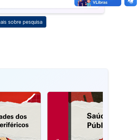
ais sobre pesquisa