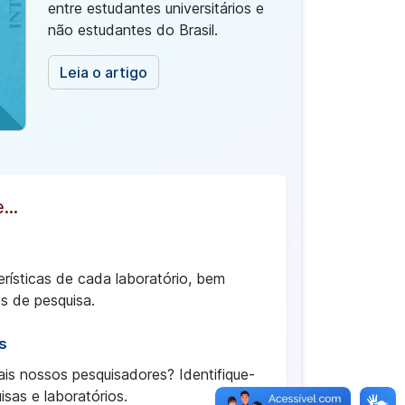
entre estudantes universitários e
não estudantes do Brasil.
Leia o artigo
...
rísticas de cada laboratório, bem
s de pesquisa.
s
is nossos pesquisadores? Identifique-
isas e laboratórios.