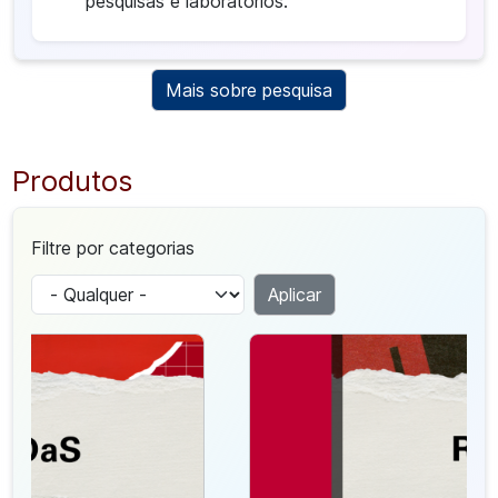
pesquisas e laboratórios.
Mais sobre pesquisa
Produtos
Filtre por categorias