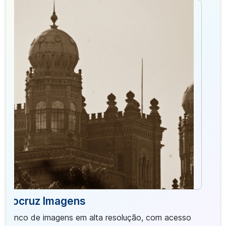
Fiocruz Imagens
Banco de imagens em alta resolução, com acesso