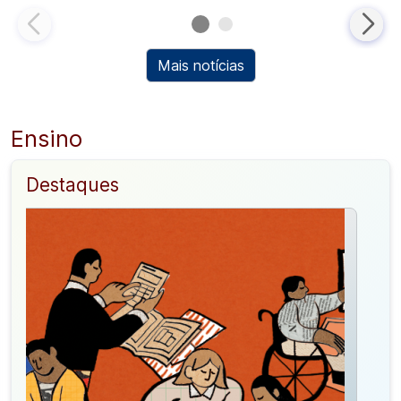
Mais notícias
Ensino
Destaques