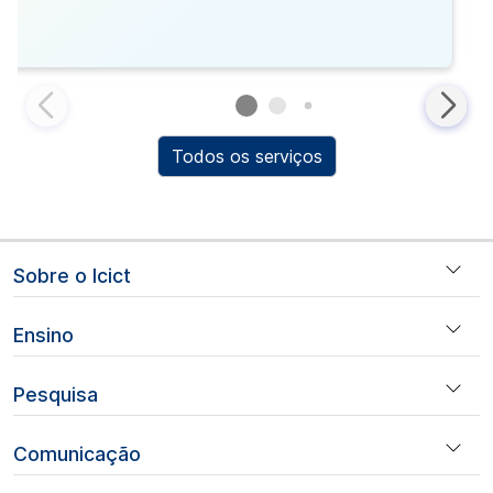
Todos os serviços
Sobre o Icict
Ensino
Pesquisa
Comunicação