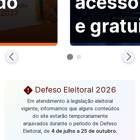
do
acesso
e gratu
Defeso Eleitoral 2026
Em atendimento à legislação eleitoral
vigente, informamos que alguns conteúdos
do site estarão temporariamente
arquivados durante o período de Defeso
Eleitoral, de
4 de julho a 25 de outubro.