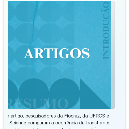
Em artigo, pesquisadores da Fiocruz, da UFRGS e
da Science comparam a ocorrência de transtornos