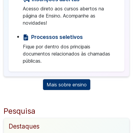
Acesso direto aos cursos abertos na
página de Ensino. Acompanhe as
novidades!
Processos seletivos
Fique por dentro dos principais
documentos relacionados às chamadas
públicas.
Mais sobre ensino
Pesquisa
Destaques