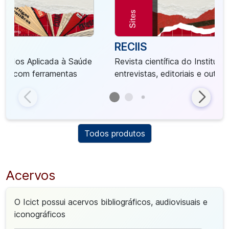
RECIIS
 Dados Aplicada à Saúde
Revista científica do Instituto
dos com ferramentas
entrevistas, editoriais e outra
Todos produtos
Acervos
O Icict possui acervos bibliográficos, audiovisuais e
iconográficos