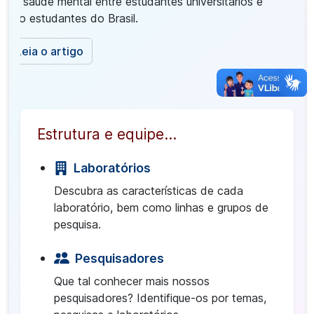
de saúde mental entre estudantes universitários e
não estudantes do Brasil.
Leia o artigo
Estrutura e equipe...
Laboratórios
Descubra as características de cada
laboratório, bem como linhas e grupos de
pesquisa.
Pesquisadores
Que tal conhecer mais nossos
pesquisadores? Identifique-os por temas,