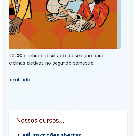
PPGICS: confira o resultado da seleção para
disciplinas eletivas no segundo semestre.
Resultado
Nossos cursos...
Inscrições abertas