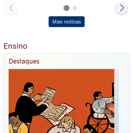
Mais notícias
Ensino
Destaques