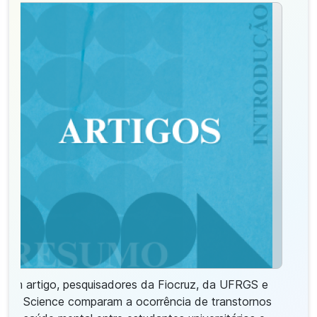
Em artigo, pesquisadores da Fiocruz, da UFRGS e
da Science comparam a ocorrência de transtornos