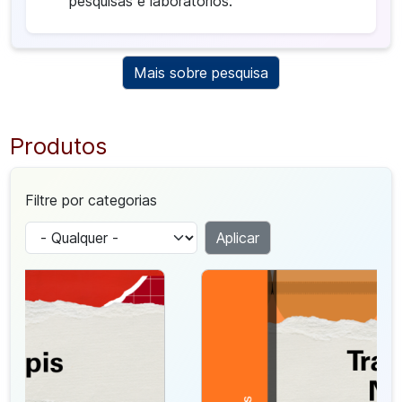
pesquisas e laboratórios.
Mais sobre pesquisa
Produtos
Filtre por categorias