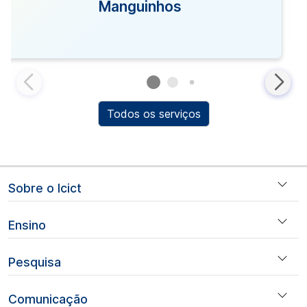
Manguinhos
Todos os serviços
Sobre o Icict
Ensino
Pesquisa
Comunicação