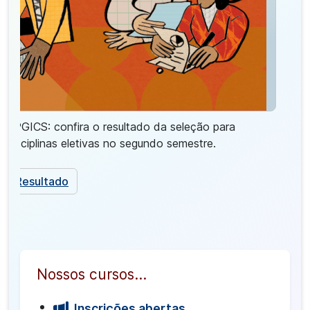
PPGICS: confira o resultado da seleção para
disciplinas eletivas no segundo semestre.
Resultado
Nossos cursos...
Inscrições abertas