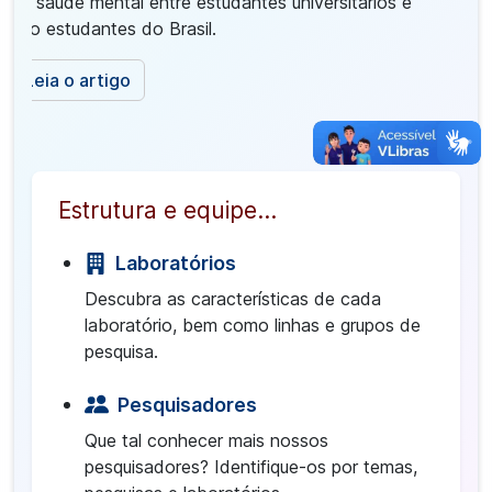
de saúde mental entre estudantes universitários e
não estudantes do Brasil.
Leia o artigo
Estrutura e equipe...
Laboratórios
Descubra as características de cada
laboratório, bem como linhas e grupos de
pesquisa.
Pesquisadores
Que tal conhecer mais nossos
pesquisadores? Identifique-os por temas,