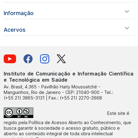
Informação
Acervos
Instituto de Comunicação e Informação Científica
e Tecnológica em Saúde
Av. Brasil, 4.365 - Pavilhão Haity Moussatché -
Manguinhos, Rio de Janeiro - CEP: 21040-900 - Tel.:
(+55 21) 3865-3131 | Fax.: (+55 21) 2270-2668
Este site é
regido pela
Política de Acesso Aberto ao Conhecimento
, que
busca garantir à sociedade o acesso gratuito, público e
aberto ao conteúdo integral de toda obra intelectual