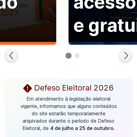
do
acesso
e gratu
Defeso Eleitoral 2026
Em atendimento à legislação eleitoral
vigente, informamos que alguns conteúdos
do site estarão temporariamente
arquivados durante o período de Defeso
Eleitoral, de
4 de julho a 25 de outubro.