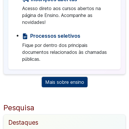
Acesso direto aos cursos abertos na
página de Ensino. Acompanhe as
novidades!
Processos seletivos
Fique por dentro dos principais
documentos relacionados às chamadas
públicas.
Mais sobre ensino
Pesquisa
Destaques